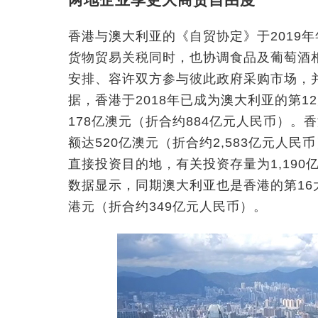
香港与澳大利亚的《自贸协定》于2019
货物贸易关税同时，也协调食品及葡萄酒
安排、容许双方参与彼此政府采购市场，
据，香港于2018年已成为澳大利亚的第
178亿澳元（折合约884亿元人民币）。
额达520亿澳元（折合约2,583亿元人
直接投资目的地，有关投资存量为1,190
数据显示，同期澳大利亚也是香港的第16
港元（折合约349亿元人民币）。