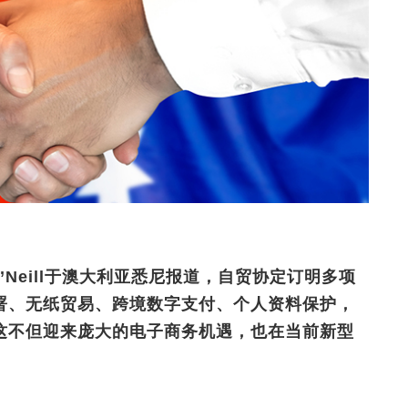
’Neill于澳大利亚悉尼报道，自贸协定订明多项
署、无纸贸易、跨境数字支付、个人资料保护，
这不但迎来庞大的电子商务机遇，也在当前新型