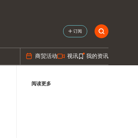
订阅
商贸活动
视讯
我的资讯
阅读更多