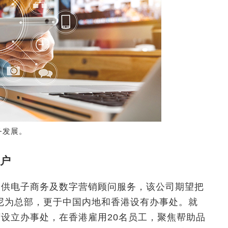
务发展。
户
专门提供电子商务及数字营销顾问服务，该公司期望把
尼为总部，更于中国内地和香港设有办事处。就
铜锣湾设立办事处，在香港雇用20名员工，聚焦帮助品