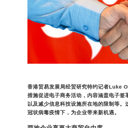
香港贸易发展局经贸研究特约记者Luke O
措施促进电子商务活动，内容涵盖电子签
以及减少信息科技设施所在地的限制等。
冠状病毒疫情下，为企业带来新机遇。
两地企业享更大商贸自由度