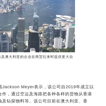
港及澳大利亚的企业在商贸往来时提供更大自
裁Jackson Meyer表示，该公司自2019年成立以
合作，通过空运及海路把各种各样的货物从香港
油及钻探物料等。该公司目前在澳大利亚、香