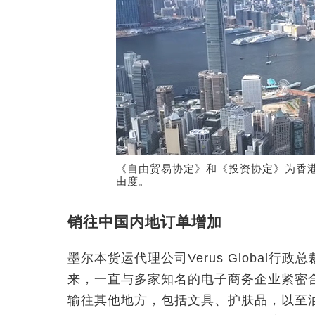
《自由贸易协定》和《投资协定》为香
由度。
销往中国内地订单增加
墨尔本货运代理公司Verus Global行政总
来，一直与多家知名的电子商务企业紧密
输往其他地方，包括文具、护肤品，以至