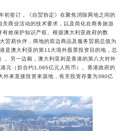
年年初签订，《自贸协定》在聚焦消除两地之间的
相关商业活动的技术要求，以及简化在商务旅游
并有效保护知识产权。根据澳大利亚政府的数
12大贸易伙伴，两地的双边商品及服务贸易总值为
香港是澳大利亚的第11大境外股票投资目的地，总
民币）。另一边厢，澳大利亚则是香港的第八大对外
亿港元（折合约1,065亿元人民币）。香港政府的
大外来直接投资来源地，有关投资存量为390亿