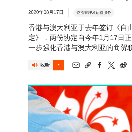
2020年08月17日
物流管理及运输服务
香港与澳大利亚于去年签订《自
定》，两份协定自今年1月17日
一步强化香港与澳大利亚的商贸
收听