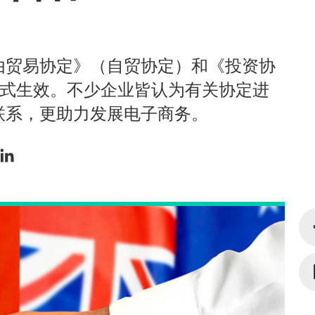
由贸易协定》（自贸协定）和《投资协
正式生效。不少企业皆认为有关协定进
联系，更助力发展电子商务。