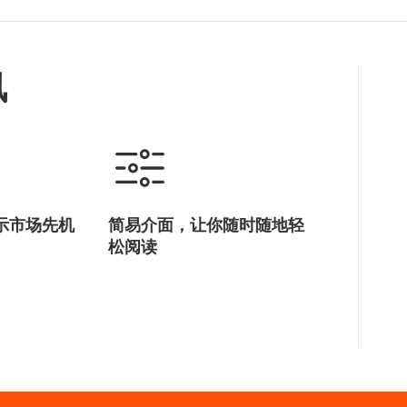
讯
示市场先机
简易介面，让你随时随地轻
松阅读