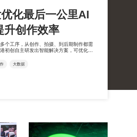
优化最后一公里AI
提升创作效率
多个工序，从创作、拍摄、到后期制作都需
港初创自主研发出智能解决方案，可优化视
作
大数据