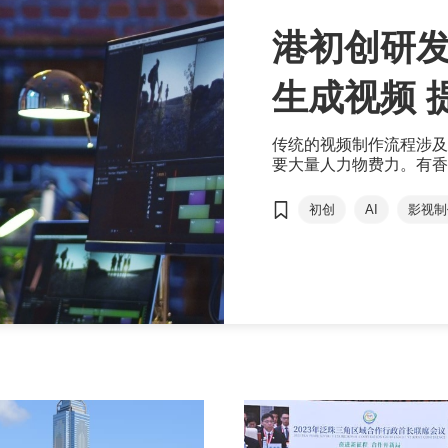
港初创研发
生成视频 
传统的视频制作流程涉及
要大量人力物费力。有香
频制作流程及质量。
初创
AI
影视制