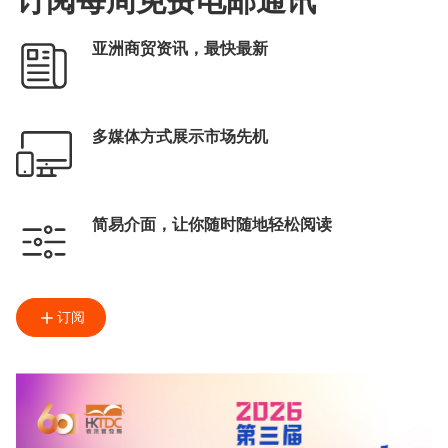
订阅每周免费电邮通讯
亚洲商贸资讯，最快最新
多媒体方式展示市场先机
简易介面，让你随时随地轻松阅读
订阅