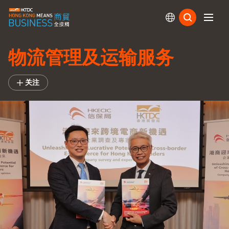
订阅
物流管理及运输服务
关注