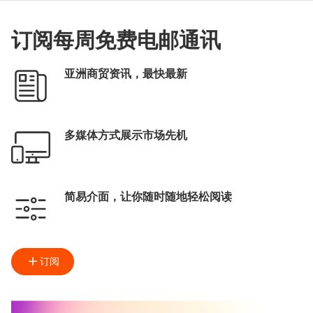
订阅每周免费电邮通讯
亚洲商贸资讯，最快最新
多媒体方式展示市场先机
简易介面，让你随时随地轻松阅读
订阅