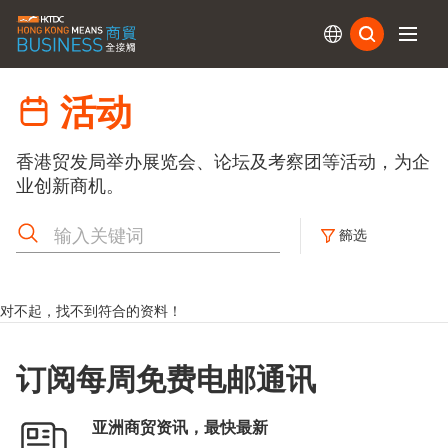
订阅
活动
香港贸发局举办展览会、论坛及考察团等活动，为企
业创新商机。
籂选
对不起，找不到符合的资料！
订阅每周免费电邮通讯
亚洲商贸资讯，最快最新