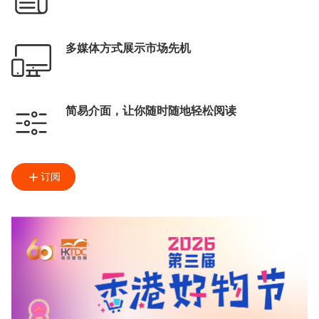
多媒体方式展示市场先机
简易介面，让你随时随地轻松阅读
订阅