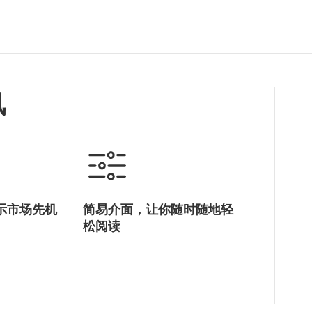
讯
示市场先机
简易介面，让你随时随地轻
松阅读