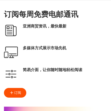
订阅每周免费电邮通讯
亚洲商贸资讯，最快最新
多媒体方式展示市场先机
简易介面，让你随时随地轻松阅读
订阅