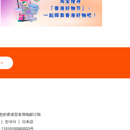
>
您的香港贸发局电邮订阅
한국어
日本語
1010102003523号