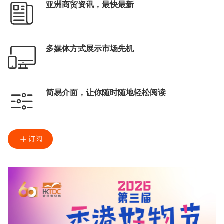
亚洲商贸资讯，最快最新
多媒体方式展示市场先机
简易介面，让你随时随地轻松阅读
订阅