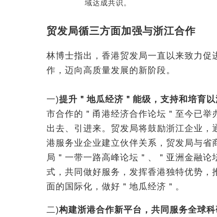
域达成共识。
贸发局循三方面加强与浙江合作
林博士指出，香港贸发局一直以来致力促进
作，迈向高质量发展的新阶段。
一)
提升＂地瓜经济＂能级，支持和培育以
市合作的＂甬港经济合作论坛＂至今已举
出去、引进来。贸发局将鼓励浙江企业，
港服务业企业建立伙伴关系，贸发局与省
局＂一带一路高峰论坛＂、＂亚洲金融论
式，共同做好服务，发挥香港独特优势，
面的国际化，做好＂地瓜经济＂。
二)
构建浙港合作新平台，共同服务全球科