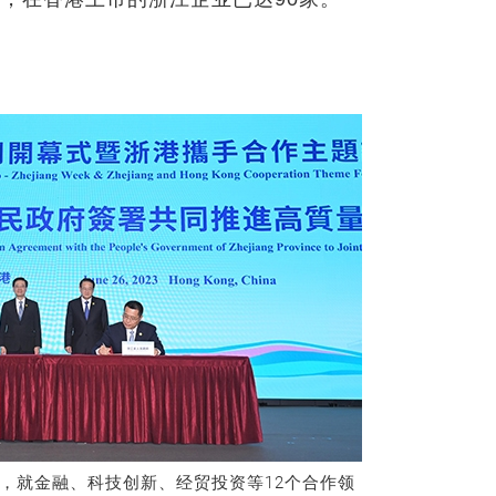
，就金融、科技创新、经贸投资等12个合作领