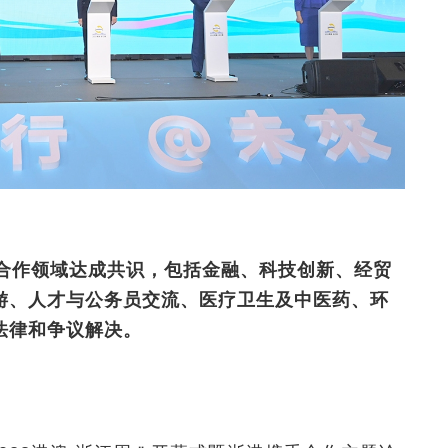
合作领域达成共识，包括
金融、科技创新、经贸
游、人才与公务员交流、医疗卫生及中医药、环
法律和争议解决
。