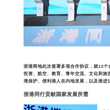
浙港
两地此次签署多项合作协议，就
12
个
投资、航空、教育、青年交流、文化和旅
境保护、便利港人在内地发展，以及推进
浙港同行贡献国家发展所需