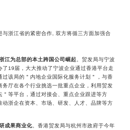
与浙江省的紧密合作, 双方将循三方面加强合
浙江为总部的本土跨国公司崛起
。贸发局与宁波
办了19届，大大推动了宁波企业通过香港平台走
通过该局的＂内地企业国际化服务计划＂，与香
商务厅在各个行业挑选一批重点企业，利用贸发
坛＂等平台，通过对接会、重点企业跟进等方
推动浙企在资本、市场、研发、人才、品牌等方
研成果商业化
。香港贸发局与杭州市政府于今年