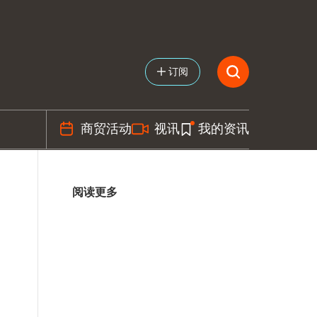
订阅
商贸活动
视讯
我的资讯
阅读更多