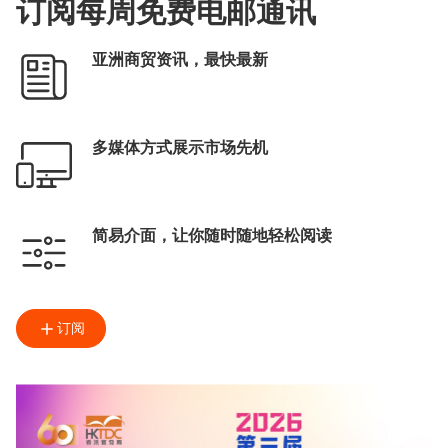
订阅每周免费电邮通讯
亚洲商贸资讯，最快最新
多媒体方式展示市场先机
简易介面，让你随时随地轻松阅读
订阅