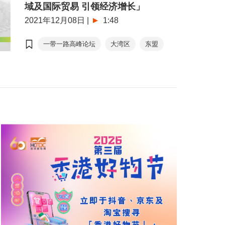
域及国际贸易 引领经济增长」
2021年12月08日
|
1:48
一带一路高峰论坛
大湾区
东盟