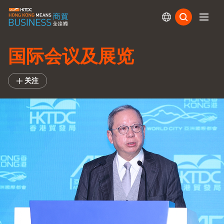
订阅
国际会议及展览
关注