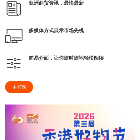
亚洲商贸资讯，最快最新
多媒体方式展示市场先机
简易介面，让你随时随地轻松阅读
订阅