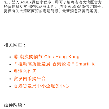
包，登入GoGBA微信小程序，即可了解粤港澳大湾区官方
经贸信息及实用跨境商务工具。(右图)GoGBA微信订阅号：
提供有关大湾区商贸的定期简报、最新消息及营商案例。
相关网页：
港‧潮流购物节 Chic Hong Kong
＂推动高质量发展·香港论坛＂SmartHK
粤港合作周
贸发网采购平台
香港贸发局中小企服务中心
延伸阅读：