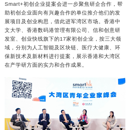
Smart+初创企业提案会进一步聚焦研企合作，帮
助初创企业面向有兴趣合作的单位推介他们的发
展项目及创业构思，借此进军湾区市场。香港中
文大学、香港数码港管理有限公司、信和创意研
发室、创业快线旗下的17家初创企业，按三大领
域，分别为人工智能及区块链、医疗大健康、环
保新技术及新材料进行提案，展示香港和大湾区
在产学研方面的实力和合作成果。