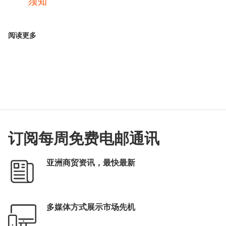
须知
阅读更多
订阅每周免费电邮通讯
亚洲商贸资讯，最快最新
多媒体方式展示市场先机