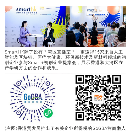
SmartHK除了设有＂湾区直播室＂，更邀得15家来自人工
智能及区块链、医疗大健康、环保新技术及新材料领域的初
创企业参与Smart+初创企业提案会，展示香港和大湾区在
产学研方面的合作和成果。
(左图)香港贸发局推出了有关企业所得税的GoGBA营商懒人