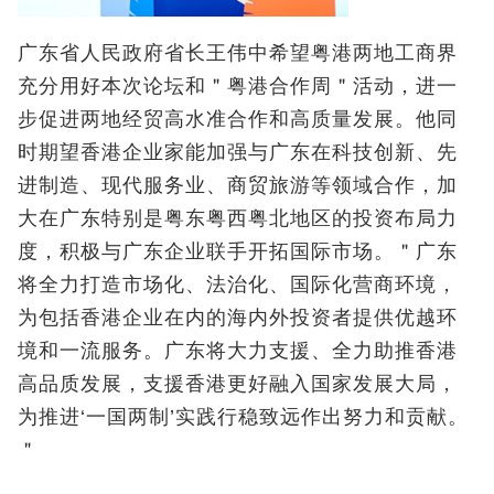
广东省人民政府省长王伟中希望粤港两地工商界
充分用好本次论坛和＂粤港合作周＂活动，进一
步促进两地经贸高水准合作和高质量发展。他同
时期望香港企业家能加强与广东在科技创新、先
进制造、现代服务业、商贸旅游等领域合作，加
大在广东特别是粤东粤西粤北地区的投资布局力
度，积极与广东企业联手开拓国际市场。＂广东
将全力打造市场化、法治化、国际化营商环境，
为包括香港企业在内的海内外投资者提供优越环
境和一流服务。广东将大力支援、全力助推香港
高品质发展，支援香港更好融入国家发展大局，
为推进‘一国两制’实践行稳致远作出努力和贡献。
＂