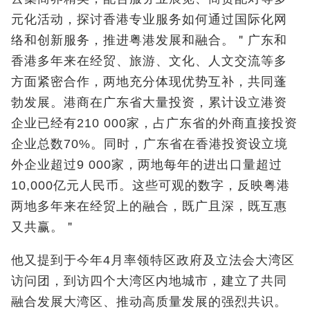
元化活动，探讨香港专业服务如何通过国际化网
络和创新服务，推进粤港发展和融合。＂广东和
香港多年来在经贸、旅游、文化、人文交流等多
方面紧密合作，两地充分体现优势互补，共同蓬
勃发展。港商在广东省大量投资，累计设立港资
企业已经有210 000家，占广东省的外商直接投资
企业总数70%。同时，广东省在香港投资设立境
外企业超过9 000家，两地每年的进出口量超过
10,000亿元人民币。这些可观的数字，反映粤港
两地多年来在经贸上的融合，既广且深，既互惠
又共赢。＂
他又提到于今年4月率领特区政府及立法会大湾区
访问团，到访四个大湾区内地城市，建立了共同
融合发展大湾区、推动高质量发展的强烈共识。