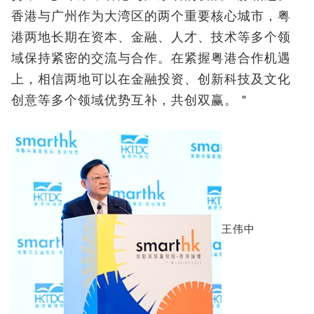
香港与广州作为大湾区的两个重要核心城市，粤
港两地长期在资本、金融、人才、技术等多个领
域保持紧密的交流与合作。在紧握粤港合作机遇
上，相信两地可以在金融投资、创新科技及文化
创意等多个领域优势互补，共创双赢。＂
王伟中