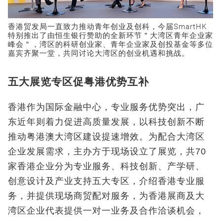
香港贸发局一直致力推动青年创业及创科，今届SmartHK
特别推出了由恒生银行赞助的全新环节＂大湾区青年企业家
峰会＂，湾区的科研创业家、青年企业家及创投基金等多位
嘉宾齐聚一堂，共同讨论大湾区的创业机遇和挑战。
五大展览专区促粤港优势互补
香港作为国际金融中心，专业服务优势突出，广
东近年则着力促进高质量发展，以科技创新不断
推动粤港澳大湾区建设提速增效。为配合大湾区
企业发展需求，主办方于现场设立了展览，共70
家香港企业分为专业服务、科技创新、产学研、
创意设计及产业支持五大专区，介绍香港专业服
务，并提供现场商贸配对服务，为香港展商及大
湾区企业代表提供一对一业务及合作洽谈机会，