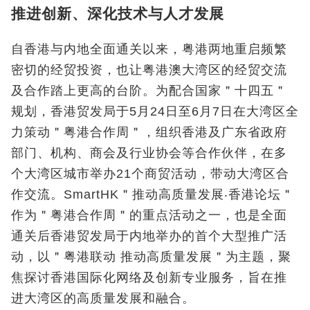
推进创新、深化技术与人才发展
自香港与内地全面通关以来，粤港两地重启频繁
密切的经贸投资，也让粤港澳大湾区的经贸交流
及合作踏上更高的台阶。为配合国家＂十四五＂
规划，香港贸发局于5月24日至6月7日在大湾区全
力策动＂粤港合作周＂，组织香港及广东省政府
部门、机构、商会及行业协会等合作伙伴，在多
个大湾区城市举办21个商贸活动，带动大湾区合
作交流。SmartHK＂推动高质量发展‧香港论坛＂
作为＂粤港合作周＂的重点活动之一，也是全面
通关后香港贸发局于内地举办的首个大型推广活
动，以＂粤港联动 推动高质量发展＂为主题，聚
焦探讨香港国际化网络及创新专业服务，旨在推
进大湾区的高质量发展和融合。