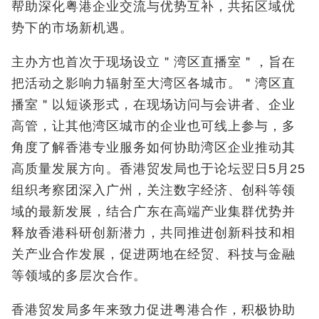
帮助深化粤港企业交流与优势互补，共拓区域优
势下的市场新机遇。
主办方也首次于现场设立＂湾区直播室＂，旨在
把活动之影响力辐射至大湾区各城市。＂湾区直
播室＂以短谈形式，在现场访问与会讲者、企业
高管，让其他湾区城市的企业也可线上参与，多
角度了解香港专业服务如何协助湾区企业推动其
高质量发展方向。香港贸发局也于论坛翌日5月25
组织考察团深入广州，关注数字经济、创科等领
域的最新发展，结合广东在高端产业集群优势并
释放香港科研创新潜力，共同推进创新科技和相
关产业合作发展，促进两地在经贸、科技与金融
等领域的多层次合作。
香港贸发局多年来致力促进粤港合作，积极协助