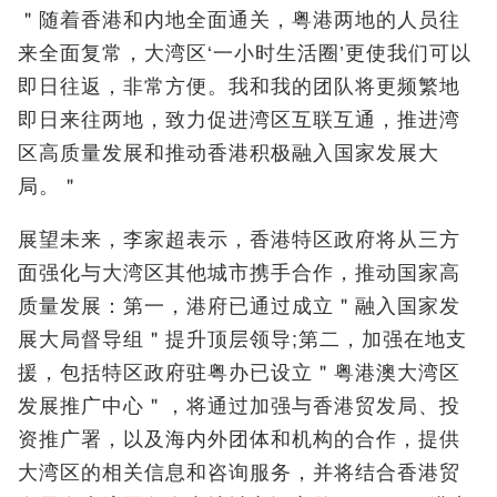
＂随着香港和内地全面通关，粤港两地的人员往
来全面复常，大湾区‘一小时生活圈’更使我们可以
即日往返，非常方便。我和我的团队将更频繁地
即日来往两地，致力促进湾区互联互通，推进湾
区高质量发展和推动香港积极融入国家发展大
局。＂
展望未来，李家超表示，香港特区政府将从三方
面强化与大湾区其他城市携手合作，推动国家高
质量发展：第一，港府已通过成立＂融入国家发
展大局督导组＂提升顶层领导;第二，加强在地支
援，包括特区政府驻粤办已设立＂粤港澳大湾区
发展推广中心＂，将通过加强与香港贸发局、投
资推广署，以及海内外团体和机构的合作，提供
大湾区的相关信息和咨询服务，并将结合香港贸