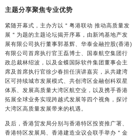
主题分享聚焦专业优势
紧随开幕式，主办方以＂粤港联动 推动高质量发
展＂为题的主题论坛揭开序幕，由新鸿基地产发
展有限公司执行董事郭基辉、华泰金融控股(香港)
有限公司首席执行官王磊博士、国泰航空集团行
政总裁林绍波，以及金蝶国际软件集团董事会主
席及首席执行官徐少春担任演讲嘉宾，从共建湾
区可持续城市发展模式、共创湾区金融创科双星
体系、发展高质量大湾区航空业，以及携手香港
拓展全球业务实现跨越式发展等四个视角，探讨
大湾区高质量发展带来的机遇。
及后，香港贸发局分别与香港特区投资推广署、
香港特区发展局、香港建造业议会联手举办＂金