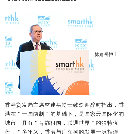
林建岳博士
香港贸发局主席林建岳博士致欢迎辞时指出，香
港在＂一国两制＂的基础下，是国家最国际化的
城市，具有＂背靠祖国，联通世界＂的独特优
势，＂多年来，香港与广东省的发展一脉相连。