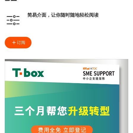
简易介面，让你随时随地轻松阅读
订阅