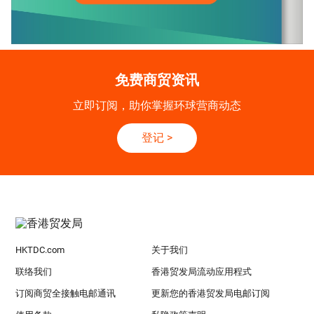
免费商贸资讯
立即订阅，助你掌握环球营商动态
登记
>
HKTDC.com
关于我们
联络我们
香港贸发局流动应用程式
订阅商贸全接触电邮通讯
更新您的香港贸发局电邮订阅