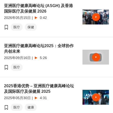
亚洲医疗健康高峰论坛 (ASGH) 及香港
国际医疗及保健展 2026
2026年05月15日
|
0:42
医疗
保健
亚洲医疗健康高峰论坛2025：全球协作
共创未来
2025年09月16日
|
5:26
医疗
2025香港优势 – 亚洲医疗健康高峰论坛
及国际医疗及保健展 2025
2025年05月30日
|
4:31
医疗
健康