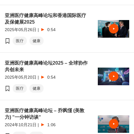
亚洲医疗健康高峰论坛和香港国际医疗
及保健展2025
2025年05月26日
|
0:54
医疗
健康
亚洲医疗健康高峰论坛2025 – 全球协作
共创未来
2025年05月20日
|
0:54
医疗
健康
亚洲医疗健康高峰论坛 – 乔飒慬 (美敦
力) “一分钟访谈“
2024年10月21日
|
1:06