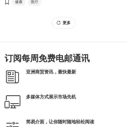
健康
医疗
更多
订阅每周免费电邮通讯
亚洲商贸资讯，最快最新
多媒体方式展示市场先机
简易介面，让你随时随地轻松阅读