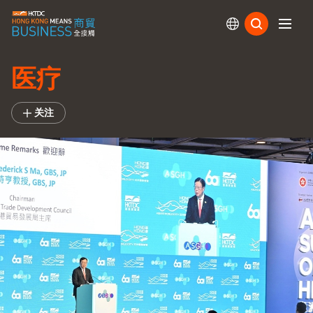
订阅
医疗
关注