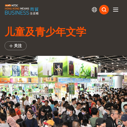
订阅
儿童及青少年文学
关注