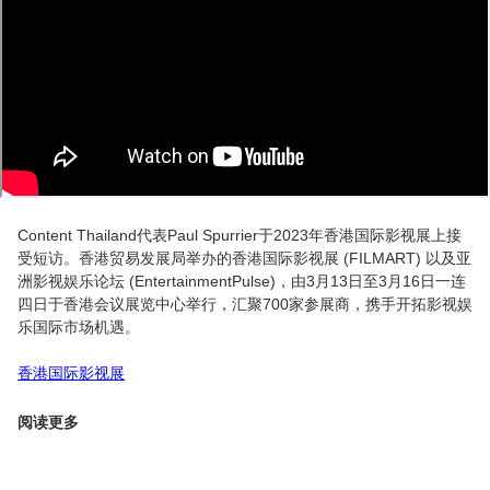
Content Thailand代表Paul Spurrier于2023年香港国际影视展上接
受短访。香港贸易发展局举办的香港国际影视展 (FILMART) 以及亚
洲影视娱乐论坛 (EntertainmentPulse)，由3月13日至3月16日一连
四日于香港会议展览中心举行，汇聚700家参展商，携手开拓影视娱
乐国际市场机遇。
香港国际影视展
阅读更多