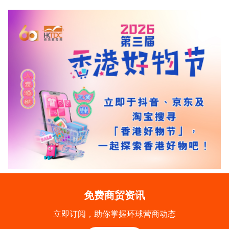
免费商贸资讯
立即订阅，助你掌握环球营商动态