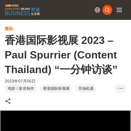
订阅
视讯
香港国际影视展 2023 –
Paul Spurrier (Content
Thailand) “一分钟访谈”
2023年07月05日
电影 / 影音制作
香港国际影视展
市场机遇
• • •
贸发局消息
北望神州
东盟