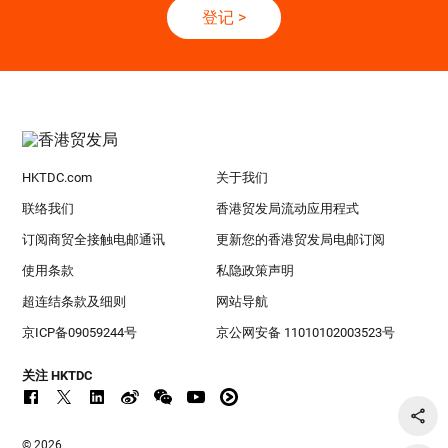
登记
>
HKTDC.com
关于我们
联络我们
香港贸发局流动应用程式
订阅商贸全接触电邮通讯
更新您的香港贸发局电邮订阅
使用条款
私隐政策声明
超连结条款及细则
网站导航
京ICP备09059244号
京公网安备 11010102003523号
关注 HKTDC
© 2026