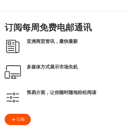
订阅每周免费电邮通讯
亚洲商贸资讯，最快最新
多媒体方式展示市场先机
简易介面，让你随时随地轻松阅读
订阅