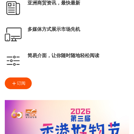
亚洲商贸资讯，最快最新
多媒体方式展示市场先机
简易介面，让你随时随地轻松阅读
订阅