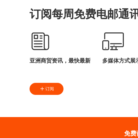
订阅每周免费电邮通
亚洲商贸资讯，最快最新
多媒体方式展
订阅
免费