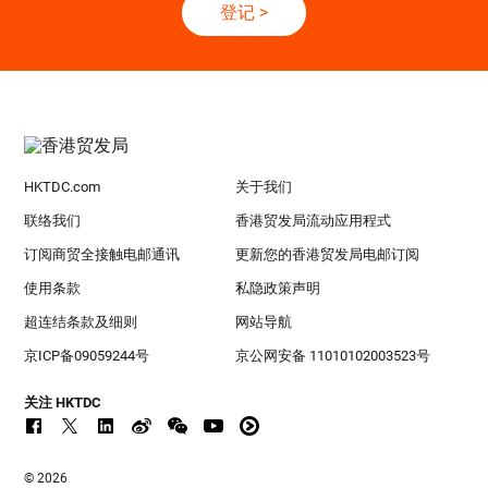
登记
>
HKTDC.com
关于我们
联络我们
香港贸发局流动应用程式
订阅商贸全接触电邮通讯
更新您的香港贸发局电邮订阅
使用条款
私隐政策声明
超连结条款及细则
网站导航
京ICP备09059244号
京公网安备 11010102003523号
关注 HKTDC
© 2026