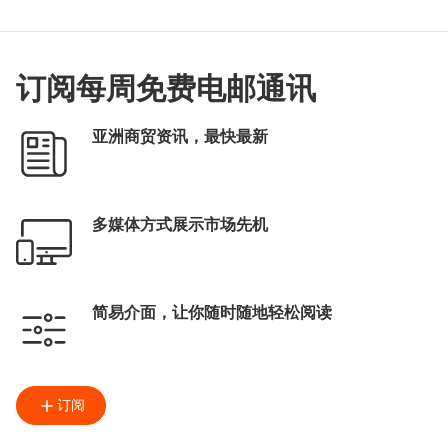
订阅每周免费电邮通讯
亚洲商贸资讯，最快最新
多媒体方式展示市场先机
简易介面，让你随时随地轻松阅读
订阅