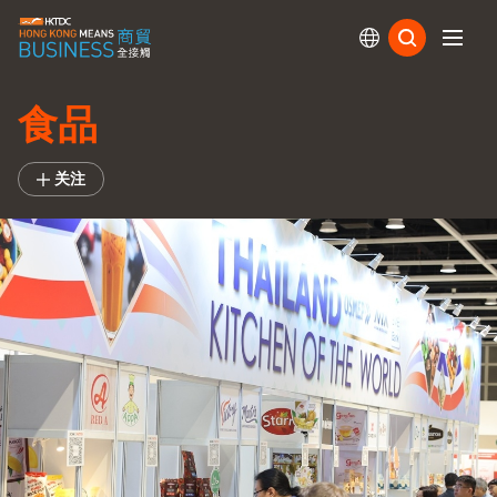
订阅
食品
关注