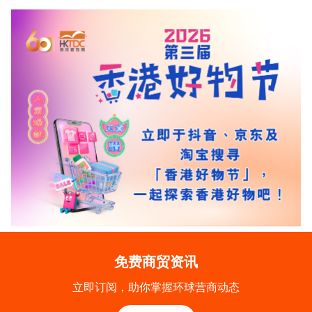
免费商贸资讯
立即订阅，助你掌握环球营商动态