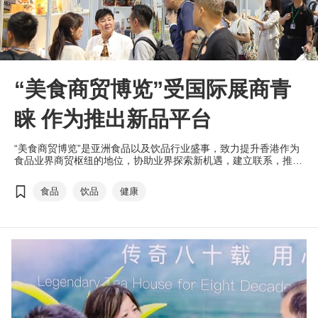
“美食商贸博览”受国际展商青
睐 作为推出新品平台
“美食商贸博览”是亚洲食品以及饮品行业盛事，致力提升香港作为
食品业界商贸枢纽的地位，协助业界探索新机遇，建立联系，推动
创新。
食品
饮品
健康