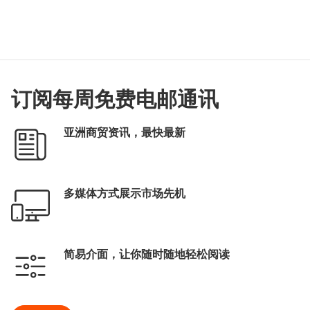
订阅每周免费电邮通讯
亚洲商贸资讯，最快最新
多媒体方式展示市场先机
简易介面，让你随时随地轻松阅读