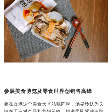
参展美食博览及零食世界创销售高峰
要在香港这个美食天堂站稳阵脚，汤晃玲认为关
键在于选对产品和营销策略，她说团队紧贴追踪