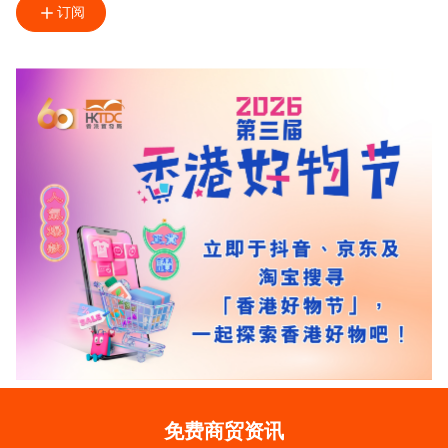
订阅
免费商贸资讯