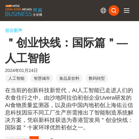
订阅
创业新声
＂创业快线：国际篇＂—
人工智能
2024年01月24日
人工智能
智慧城市
食品及饮料
数码转型
在当前的创新科技新世代，AI人工智能已走进人们的
衣食住行之中。由沙地阿拉伯初创企业Uvera研发的
AI食物质量监测器，以及由中国内地初创上海佑云信
息科技因应不同工厂生产所需推出了智能制造系统解
决方案，凭崭新科技获选为香港贸发局＂创业快线：
国际篇＂十家环球优胜初创之一。