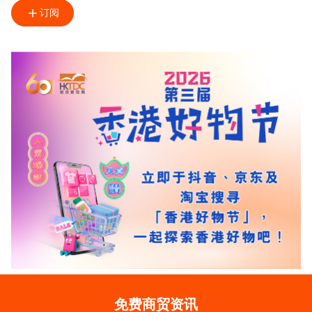
订阅
免费商贸资讯