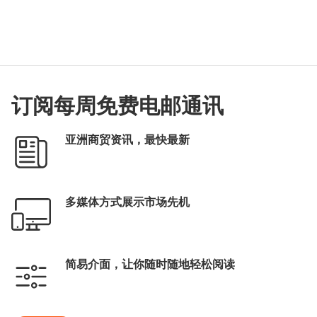
订阅每周免费电邮通讯
亚洲商贸资讯，最快最新
多媒体方式展示市场先机
简易介面，让你随时随地轻松阅读