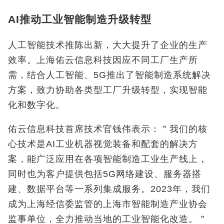
AI推动工业智能制造升级转型
人工智能技术推陈出新，大大提升了企业的生产
效率。上海佑云信息科技因应不同工厂生产所
需，结合人工智能、5G
推出了智能制造系统解决
方案，致力协助各类型工厂升级转型，实现智能
化和数字化。
佑云信息科技首席技术官钱伟表示：＂我们的核
心技术是AI
工业机器视觉装备和配套的解决方
案，能广泛应用在各项智能制造工业生产线上，
同时也为客户提供包括
5G
网络建设、服务器搭
建、数据平台等一系列集成服务。
2023
年，我们
成为上海经信委监管的上海市智能制造产业协会
监事单位，全力推动当地的工业智能化改造。＂