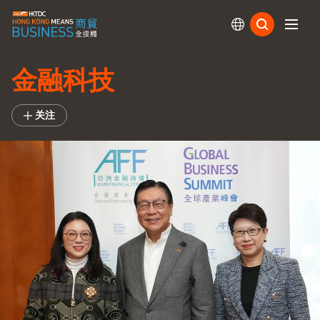
订阅
金融科技
关注