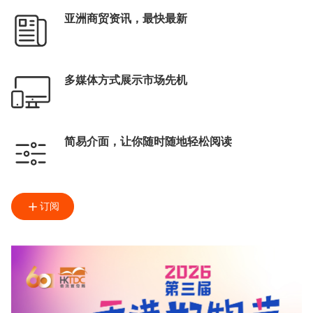
亚洲商贸资讯，最快最新
多媒体方式展示市场先机
简易介面，让你随时随地轻松阅读
订阅