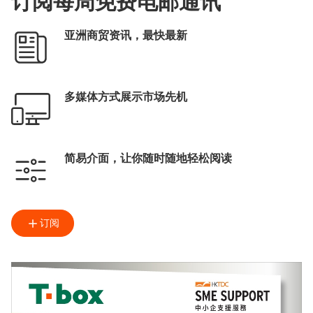
订阅每周免费电邮通讯
亚洲商贸资讯，最快最新
多媒体方式展示市场先机
简易介面，让你随时随地轻松阅读
订阅