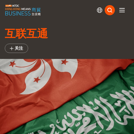
订阅
互联互通
关注