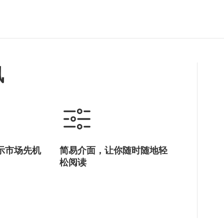
讯
示市场先机
简易介面，让你随时随地轻
松阅读