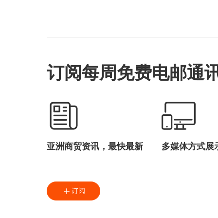
订阅每周免费电邮通
亚洲商贸资讯，最快最新
多媒体方式展
订阅