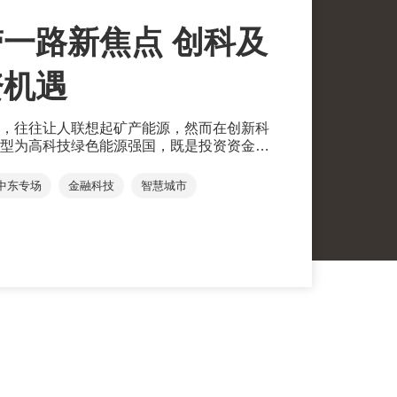
一路新焦点 创科及
资机遇
，往往让人联想起矿产能源，然而在创新科
型为高科技绿色能源强国，既是投资资金来
地。
中东专场
金融科技
智慧城市