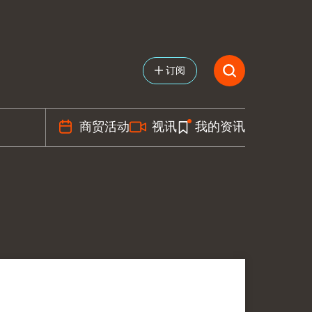
订阅
商贸活动
视讯
我的资讯