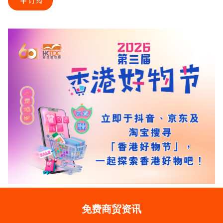
订阅
免费商贸资讯