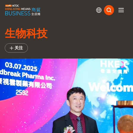
订阅
生物科技
关注