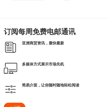
医疗健康
生物科技
订阅每周免费电邮通讯
亚洲商贸资讯，最快最新
多媒体方式展示市场先机
简易介面，让你随时随地轻松阅读