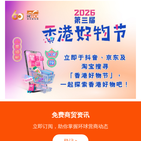
免费商贸资讯
立即订阅，助你掌握环球营商动态