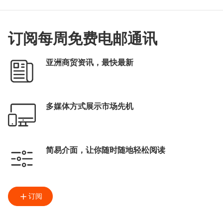
商贸配对
张淑芬
订阅每周免费电邮通讯
亚洲商贸资讯，最快最新
多媒体方式展示市场先机
简易介面，让你随时随地轻松阅读
订阅