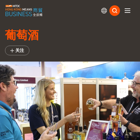
订阅
葡萄酒
关注