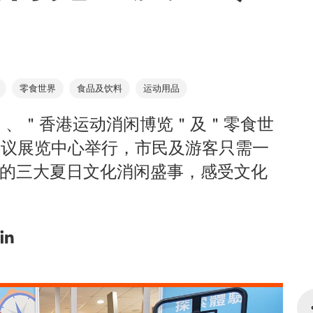
零食世界
食品及饮料
运动用品
＂、＂香港运动消闲博览＂及＂零食世
港会议展览中心举行，市民及游客只需一
商的三大夏日文化消闲盛事，感受文化