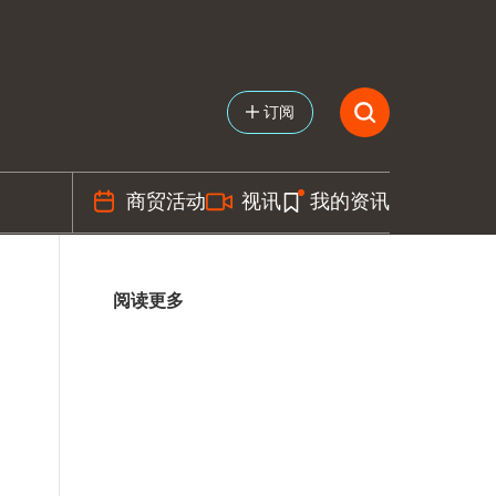
订阅
商贸活动
视讯
我的资讯
阅读更多