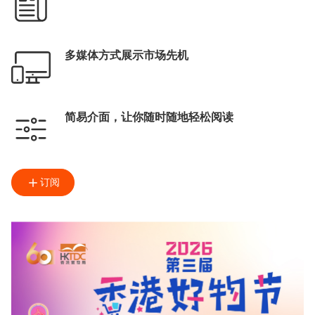
多媒体方式展示市场先机
简易介面，让你随时随地轻松阅读
订阅