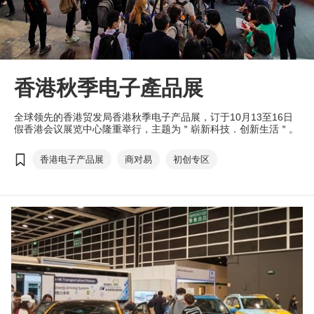
香港秋季电子產品展
全球领先的香港贸发局香港秋季电子产品展，订于10月13至16日
假香港会议展览中心隆重举行，主题为＂崭新科技．创新生活＂。
香港电子产品展
商对易
初创专区