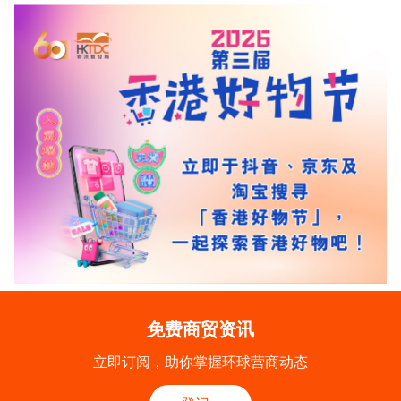
免费商贸资讯
立即订阅，助你掌握环球营商动态