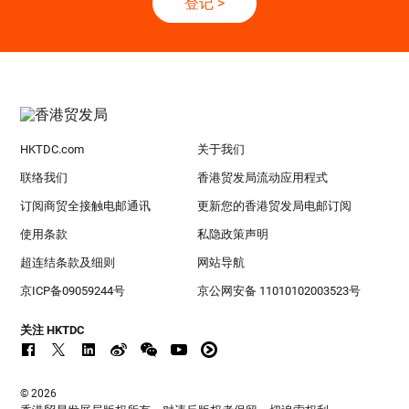
登记
>
HKTDC.com
关于我们
联络我们
香港贸发局流动应用程式
订阅商贸全接触电邮通讯
更新您的香港贸发局电邮订阅
使用条款
私隐政策声明
超连结条款及细则
网站导航
京ICP备09059244号
京公网安备 11010102003523号
关注 HKTDC
© 2026