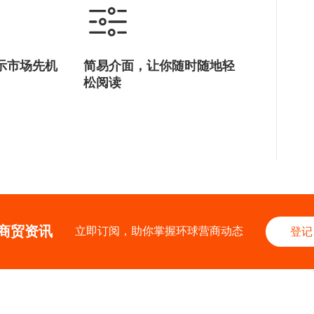
示市场先机
简易介面，让你随时随地轻
松阅读
商贸资讯
立即订阅，助你掌握环球营商动态
登记