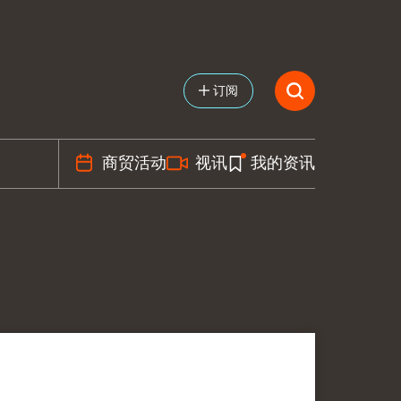
订阅
商贸活动
视讯
我的资讯