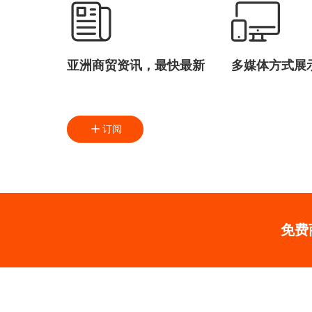
亚洲商贸资讯，最快最新
多媒体方式展
订阅
免费