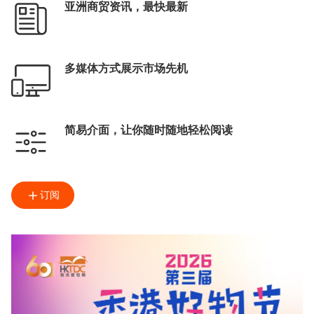
亚洲商贸资讯，最快最新
多媒体方式展示市场先机
简易介面，让你随时随地轻松阅读
订阅