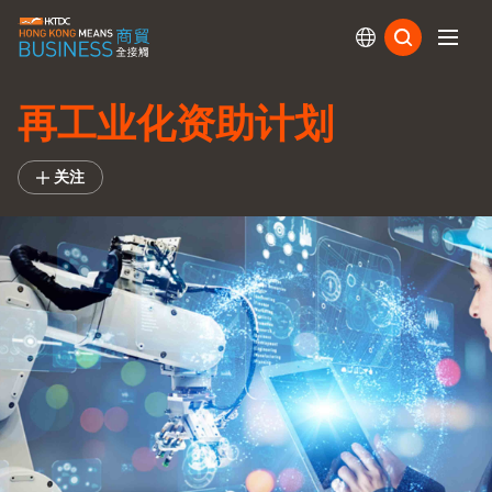
订阅
再工业化资助计划
关注