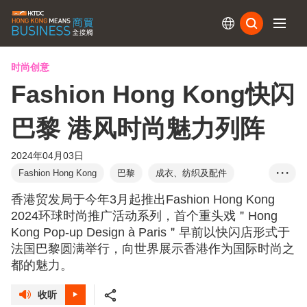
订阅
时尚创意
Fashion Hong Kong快闪
巴黎 港风时尚魅力列阵
2024年04月03日
Fashion Hong Kong
巴黎
成衣、纺织及配件
• • •
手袋及旅行用品
香港贸发局于今年3月起推出Fashion Hong Kong
2024环球时尚推广活动系列，首个重头戏＂Hong
Kong Pop-up Design à Paris＂早前以快闪店形式于
法国巴黎圆满举行，向世界展示香港作为国际时尚之
都的魅力。
收听