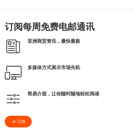
订阅每周免费电邮通讯
亚洲商贸资讯，最快最新
多媒体方式展示市场先机
简易介面，让你随时随地轻松阅读
订阅