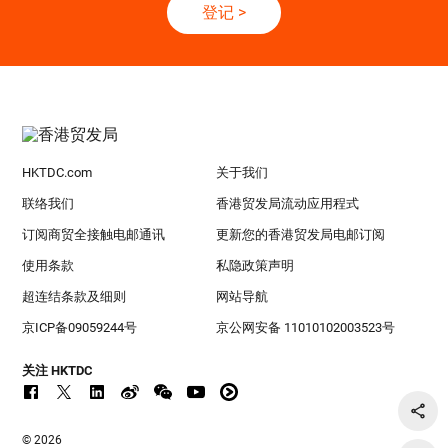
登记
>
HKTDC.com
关于我们
联络我们
香港贸发局流动应用程式
订阅商贸全接触电邮通讯
更新您的香港贸发局电邮订阅
使用条款
私隐政策声明
超连结条款及细则
网站导航
京ICP备09059244号
京公网安备 11010102003523号
关注 HKTDC
© 2026