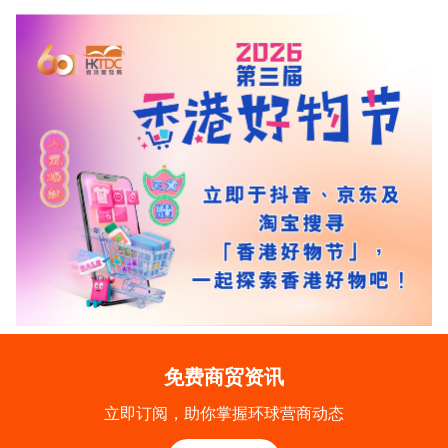
免费商贸资讯
立即订阅，助你掌握环球营商动态