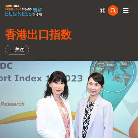
订阅
香港出口指数
关注