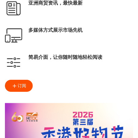
亚洲商贸资讯，最快最新
多媒体方式展示市场先机
简易介面，让你随时随地轻松阅读
订阅