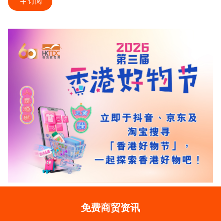
订阅
免费商贸资讯