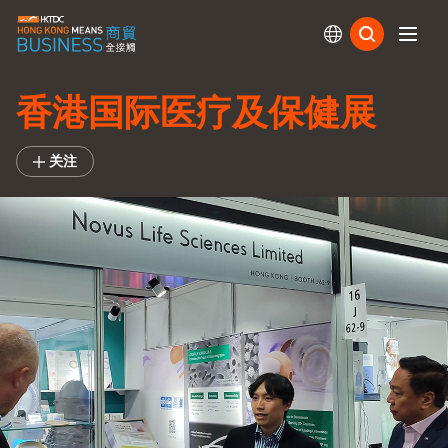
订阅
香港国际医疗及保健展
关注