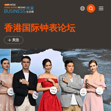
订阅
香港国际钟表论坛
关注