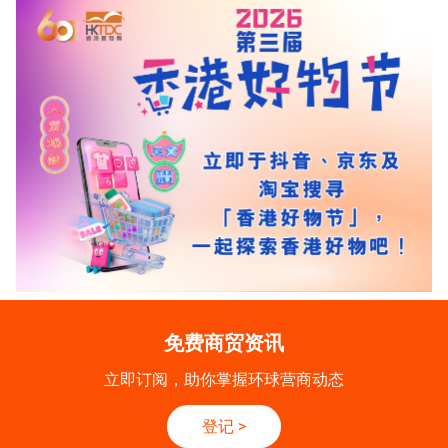
免费商贸资讯
立即订阅，助你掌握环球营商动态
登记
>