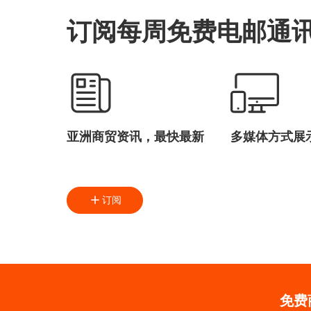
订阅每周免费电邮通
亚洲商贸资讯，最快最新
多媒体方式展
订阅
免费