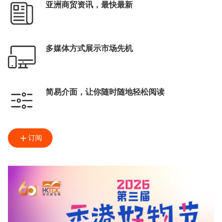
亚洲商贸资讯，最快最新
多媒体方式展示市场先机
简易介面，让你随时随地轻松阅读
订阅