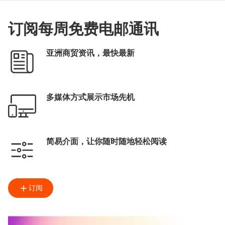
订阅每周免费电邮通讯
亚洲商贸资讯，最快最新
多媒体方式展示市场先机
简易介面，让你随时随地轻松阅读
订阅