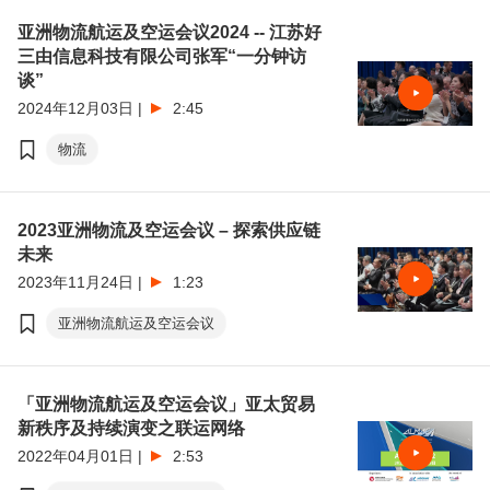
亚洲物流航运及空运会议2024 -- 江苏好
三由信息科技有限公司张军“一分钟访
谈”
2024年12月03日
|
2:45
物流
2023亚洲物流及空运会议 – 探索供应链
未来
2023年11月24日
|
1:23
亚洲物流航运及空运会议
「亚洲物流航运及空运会议」亚太贸易
新秩序及持续演变之联运网络
2022年04月01日
|
2:53