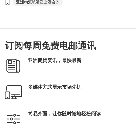
亚洲物流航运及空运会议
订阅每周免费电邮通讯
亚洲商贸资讯，最快最新
多媒体方式展示市场先机
简易介面，让你随时随地轻松阅读