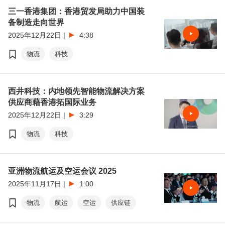
三一香港集团：香港贸发局助力中国装
备制造走向世界
2025年12月22日
|
4:38
物流
科技
西井科技：内地领先智能物流解决方案
供应商藉香港拓国际业务
2025年12月22日
|
3:29
物流
科技
亚洲物流航运及空运会议 2025
2025年11月17日
|
1:00
物流
航运
空运
供应链