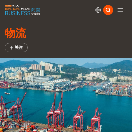
订阅
物流
关注