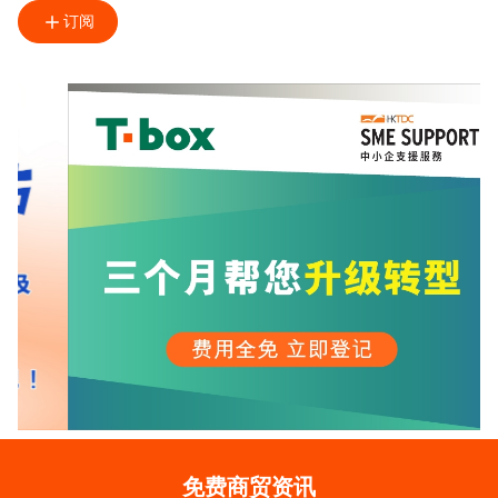
订阅
免费商贸资讯