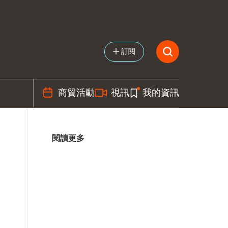
訂閱
商貿活動
視訊
我的資訊
閱讀更多