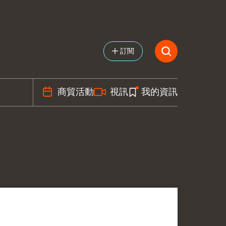
訂閱
商貿活動
視訊
我的資訊