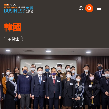
訂閱
韓國
關注