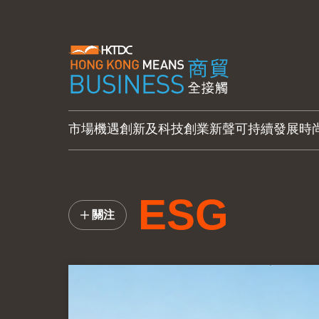
市場機遇
創新及科技
創業新聲
可持續發展
時
ESG
關注