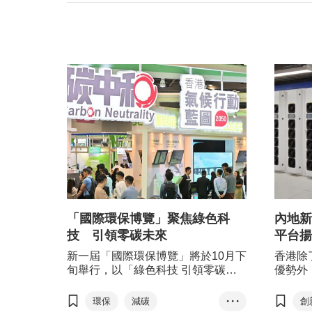
「國際環保博覽」聚焦綠色科
內地新
技 引領零碳未來
平台揚
新一屆「國際環保博覽」將於10月下
香港除
旬舉行，以「綠色科技 引領零碳未
優勢外
來」為主題，聚焦循環經濟及廢物處
對創科
理、綠色及智慧出行，以及ESG相關
來港落
環保
減碳
• • •
創
服務三大領域，匯聚來自12個國家及
數據在