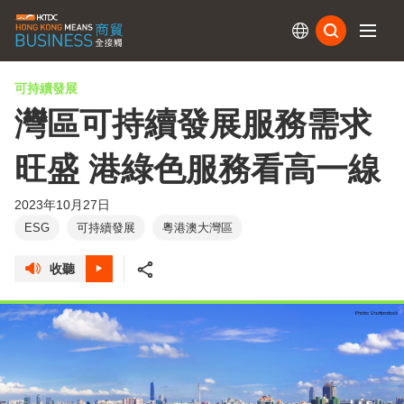
訂閱
可持續發展
灣區可持續發展服務需求
旺盛 港綠色服務看高一線
2023年10月27日
ESG
可持續發展
粵港澳大灣區
收聽