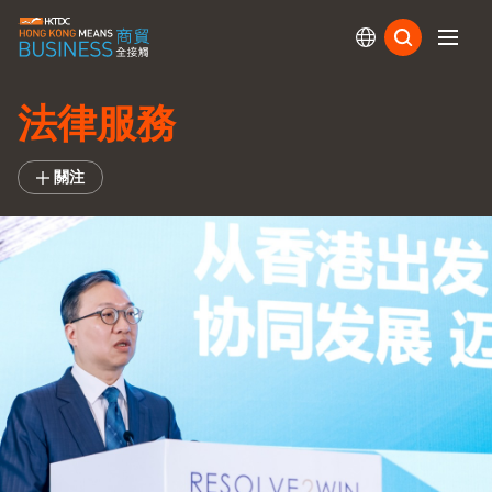
訂閱
法律服務
關注