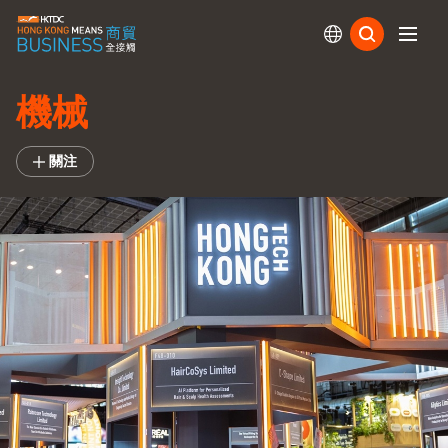
訂閱
機械
關注