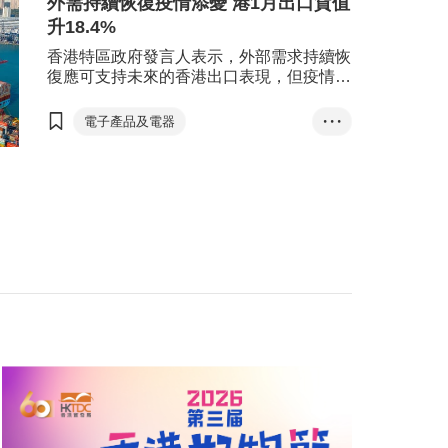
外需持續恢復疫情添憂 港1月出口貨值
升18.4%
香港特區政府發言人表示，外部需求持續恢
復應可支持未來的香港出口表現，但疫情反
覆及其對全球供應鏈及運輸等對本港出口帶
來隱憂。
電子產品及電器
• • •
成衣、紡織及配件
珠寶
鐘錶
玩具及遊戲