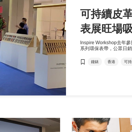
可持續皮革
表展旺場
Inspire Worksh
系列環保表帶，公眾日銷
品，捕捉疫後復常商機。
鐘錶
香港
可持
可持續發展
升級
膠樽再生
杜拜