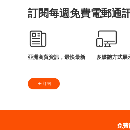
訂閱每週免費電郵通
亞洲商貿資訊，最快最新
多媒體方式展
訂閱
免費